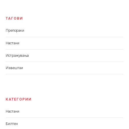
ТАГОВИ
Препораки
Настани
Истражувања
Извештаи
КАТЕГОРИИ
Настани
Билтен