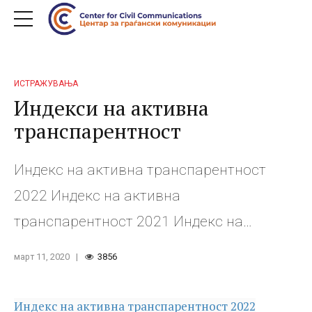
ИСТРАЖУВАЊА
Индекси на активна
транспарентност
Индекс на активна транспарентност
2022 Индекс на активна
транспарентност 2021 Индекс на
активна транспарентност 2020 Индекс
март 11, 2020
3856
на активна транспарентност 2019
Индекс на активна транспарентност
Индекс на активна транспарентност 2022