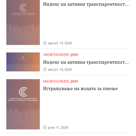
Индекс на активна транспарентност
2024
август 14, 2024
UNCATEGORIZED @MK
Индекс на активна транспарентност
2024
август 14, 2024
UNCATEGORIZED @MK
Истражување на водата за пиење
јули 11, 2024