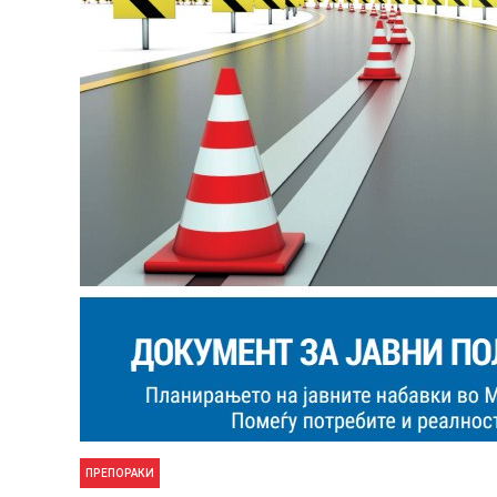
ПРЕПОРАКИ