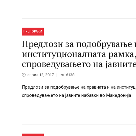
ПРЕПОРАКИ
Предлози за подобрување 
институционалната рамка, 
спроведувањето на јавнит
април 12, 2017
6138
Предлози за подобрување на правната и на институци
спроведувањето на јавните набавки во Македонија