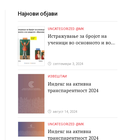
Најнови објави
UNCATEGORIZED @MK
Истражување за бројот на
ученици во основното и во
средното образование
септември 3, 2024
ИЗВЕШТАИ
Индекс на активна
транспарентност 2024
август 14, 2024
UNCATEGORIZED @MK
Индекс на активна
транспарентност 2024