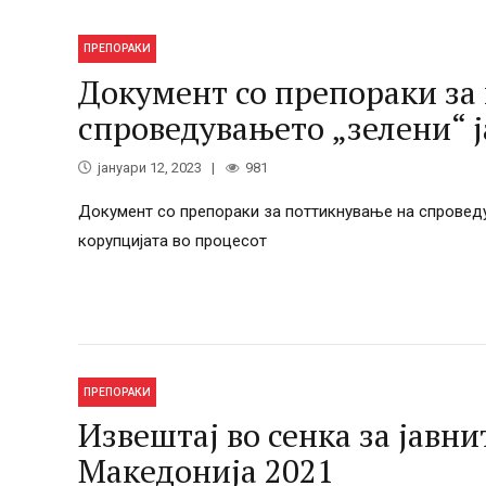
ПРЕПОРАКИ
Документ со препораки за
спроведувањето „зелени“ 
јануари 12, 2023
981
Документ со препораки за поттикнување на спроведу
корупцијата во процесот
ПРЕПОРАКИ
Извештај во сенка за јавни
Македонија 2021