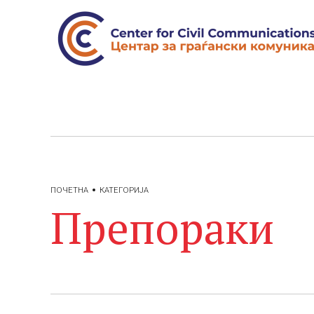
ПОЧЕТНА
КАТЕГОРИЈА
Препораки