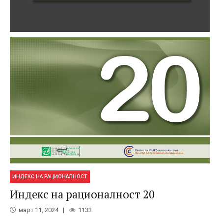
ИНДЕКС НА РАЦИОНАЛНОСТ
Индекс на рационалност 20
март 11, 2024
1133