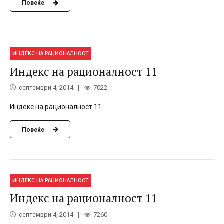
Повеќе
ИНДЕКС НА РАЦИОНАЛНОСТ
Индекс на рационалност 11
септември 4, 2014
7022
Индекс на рационалност 11
Повеќе
ИНДЕКС НА РАЦИОНАЛНОСТ
Индекс на рационалност 11
септември 4, 2014
7260