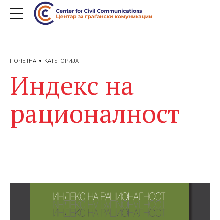
ПОЧЕТНА
КАТЕГОРИЈА
Индекс на
рационалност