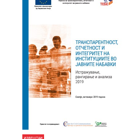
ИЗВЕШТАИ