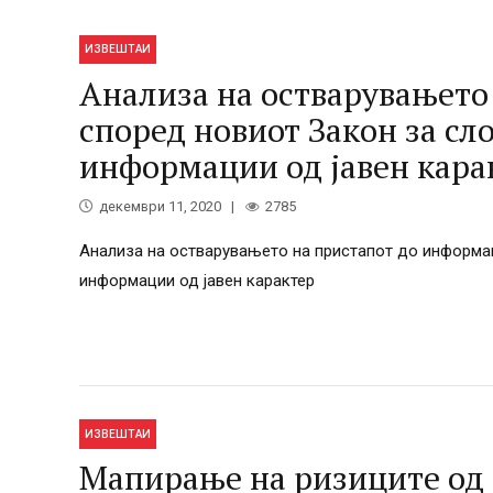
ИЗВЕШТАИ
Анализа на остварувањето
според новиот Закон за сл
информации од јавен кара
декември 11, 2020
2785
Анализа на остварувањето на пристапот до информа
информации од јавен карактер
ИЗВЕШТАИ
Мапирање на ризиците од 