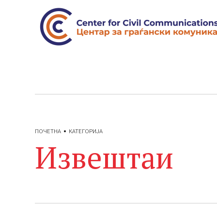
ПОЧЕТНА
КАТЕГОРИЈА
Извештаи