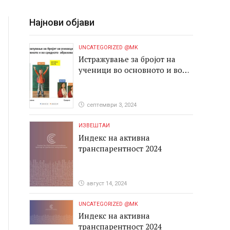
Најнови објави
UNCATEGORIZED @MK
Истражување за бројот на
ученици во основното и во
средното образование
септември 3, 2024
ИЗВЕШТАИ
Индекс на активна
транспарентност 2024
август 14, 2024
UNCATEGORIZED @MK
Индекс на активна
транспарентност 2024