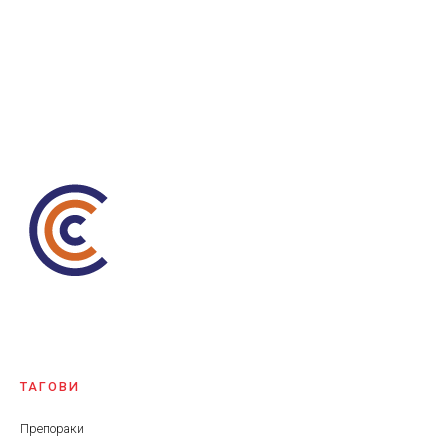
ТАГОВИ
Препораки