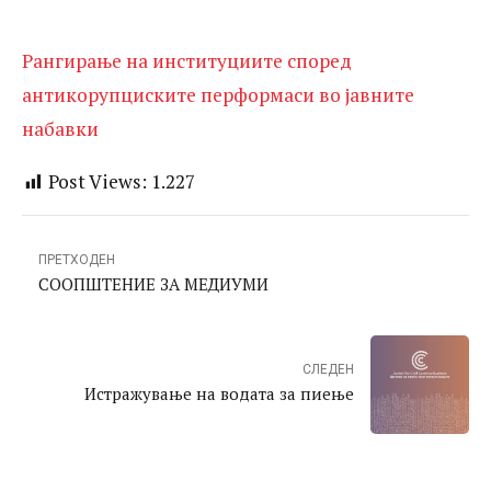
Рангирање на институциите според
антикорупциските перформаси во јавните
набавки
Post Views:
1.227
ПРЕТХОДЕН
СООПШТЕНИЕ ЗА МЕДИУМИ
СЛЕДЕН
Истражување на водата за пиење