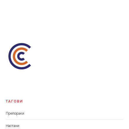
ТАГОВИ
Препораки
Настани