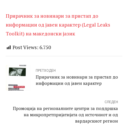
Прирачник за новинари за пристап до
информации од јавен карактер (Legal Leaks
Toolkit) на македонски јазик
Post Views:
6.750
ПРЕТХОДЕН
Прирачник за новинари за пристап до
информации од јавен карактер
СЛЕДЕН
Промоција на регионалните центри за поддршка
на микропретпријатијата од источниот и од
вардарскиот регион