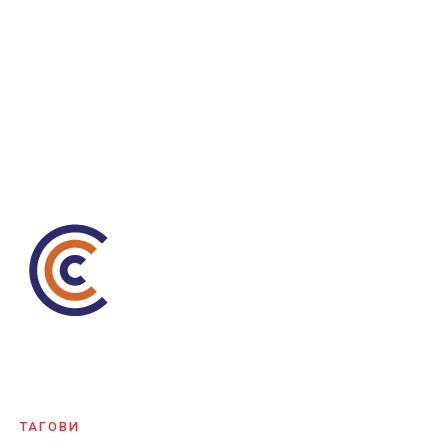
ТАГОВИ