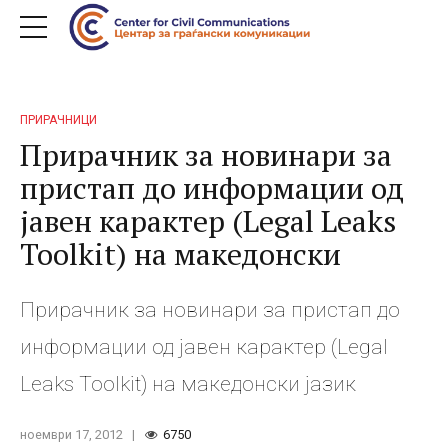
ПРИРАЧНИЦИ
Прирачник за новинари за
пристап до информации од
јавен карактер (Legal Leaks
Toolkit) на македонски
Прирачник за новинари за пристап до
информации од јавен карактер (Legal
Leaks Toolkit) на македонски јазик
ноември 17, 2012
6750