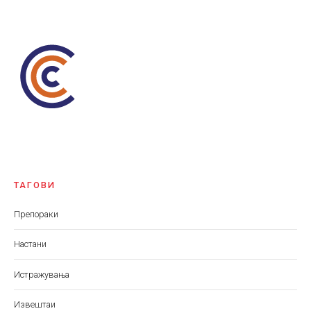
ТАГОВИ
Препораки
Настани
Истражувања
Извештаи