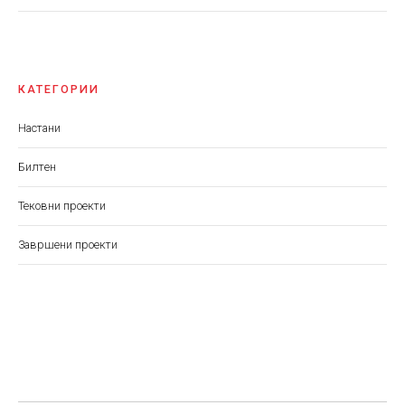
КАТЕГОРИИ
Настани
Билтен
Тековни проекти
Завршени проекти