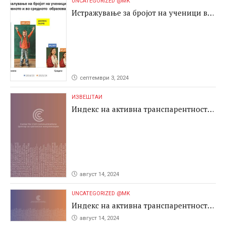
UNCATEGORIZED @MK
Истражување за бројот на ученици во
основното и во средното образование
септември 3, 2024
ИЗВЕШТАИ
Индекс на активна транспарентност
2024
август 14, 2024
UNCATEGORIZED @MK
Индекс на активна транспарентност
2024
август 14, 2024