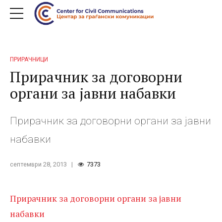
ПРИРАЧНИЦИ
Прирачник за договорни
органи за јавни набавки
Прирачник за договорни органи за јавни
набавки
септември 28, 2013
7373
Прирачник за договорни органи за јавни
набавки