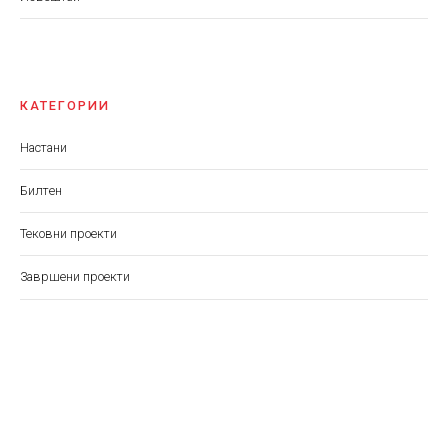
КАТЕГОРИИ
Настани
Билтен
Тековни проекти
Завршени проекти