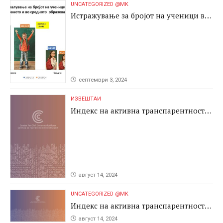
UNCATEGORIZED @MK
Истражување за бројот на ученици во
основното и во средното образование
септември 3, 2024
ИЗВЕШТАИ
Индекс на активна транспарентност
2024
август 14, 2024
UNCATEGORIZED @MK
Индекс на активна транспарентност
2024
август 14, 2024