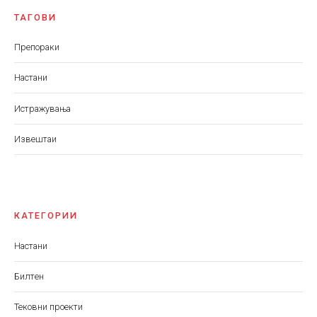
ТАГОВИ
Препораки
Настани
Истражувања
Извештаи
КАТЕГОРИИ
Настани
Билтен
Тековни проекти