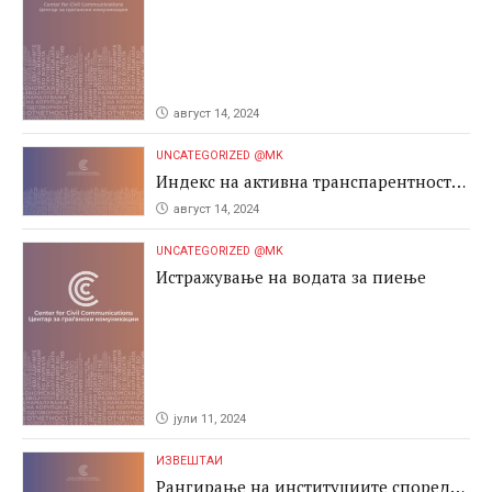
август 14, 2024
UNCATEGORIZED @MK
Индекс на активна транспарентност
2024
август 14, 2024
UNCATEGORIZED @MK
Истражување на водата за пиење
јули 11, 2024
ИЗВЕШТАИ
Рангирање на институциите според