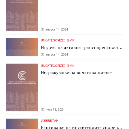
август 14, 2024
UNCATEGORIZED @MK
Индекс на активна транспарентност
2024
август 14, 2024
UNCATEGORIZED @MK
Истражување на водата за пиење
јули 11, 2024
ИЗВЕШТАИ
Рангирање на институциите според