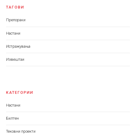
ТАГОВИ
Препораки
Настани
Истражувања
Извештаи
КАТЕГОРИИ
Настани
Билтен
Тековни проекти