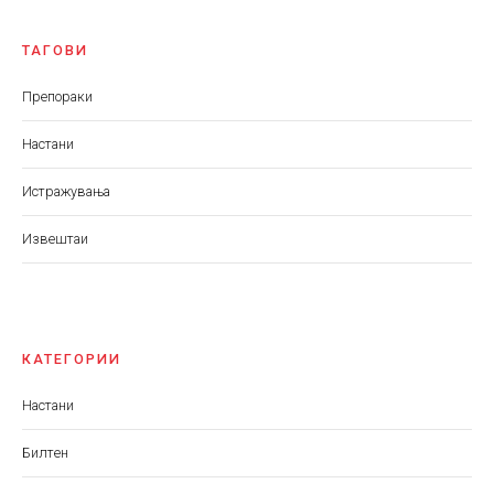
ТАГОВИ
Препораки
Настани
Истражувања
Извештаи
КАТЕГОРИИ
Настани
Билтен