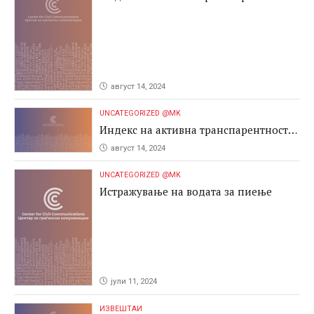
2024
август 14, 2024
UNCATEGORIZED @MK
Индекс на активна транспарентност
2024
август 14, 2024
UNCATEGORIZED @MK
Истражување на водата за пиење
јули 11, 2024
ИЗВЕШТАИ