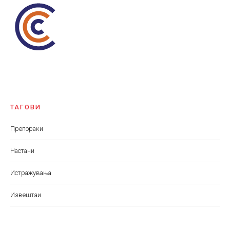
ТАГОВИ
Препораки
Настани
Истражувања
Извештаи