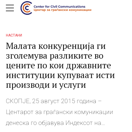
НАСТАНИ
Малата конкуренција ги
зголемува разликите во
цените по кои државните
институции купуваат исти
производи и услуги
СКОПЈЕ, 25 август 2015 година –
Центарот за граѓански комуникации
денеска го објавува Индексот на