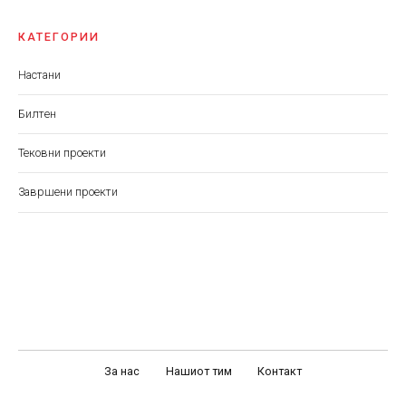
КАТЕГОРИИ
Настани
Билтен
Тековни проекти
Завршени проекти
За нас
Нашиот тим
Контакт