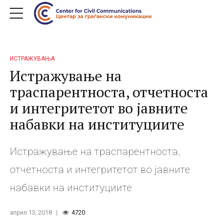
ИСТРАЖУВАЊА
Истражување на
траспарентноста, отчетноста
и интегритетот во јавните
набавки на институциите
Истражување на траспарентноста,
отчетноста и интегритетот во јавните
набавки на институциите
април 13, 2018
4720