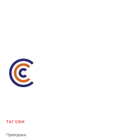
ТАГОВИ
Препораки