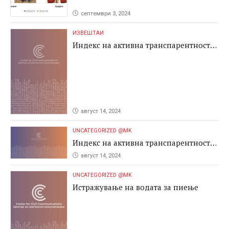
септември 3, 2024
ИЗВЕШТАИ
Индекс на активна транспарентност
2024
август 14, 2024
UNCATEGORIZED @MK
Индекс на активна транспарентност
2024
август 14, 2024
UNCATEGORIZED @MK
Истражување на водата за пиење