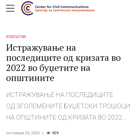
ИЗВЕШТАИ
Истражување на
последиците од кризата во
2022 во буџетите на
општините
ИСТРАЖУВАЊЕ НА ПОСЛЕДИЦИТЕ
ОД ЗГОЛЕМЕНИТЕ БУЏЕТСКИ ТРОШОЦИ
НА ОПШТИНИТЕ ОД КРИЗАТА ВО 2022
ГОДИНА ВРЗ ОБЛАСТИТЕ КОИ ВЛИЈААТ
октомври 30, 2023
929