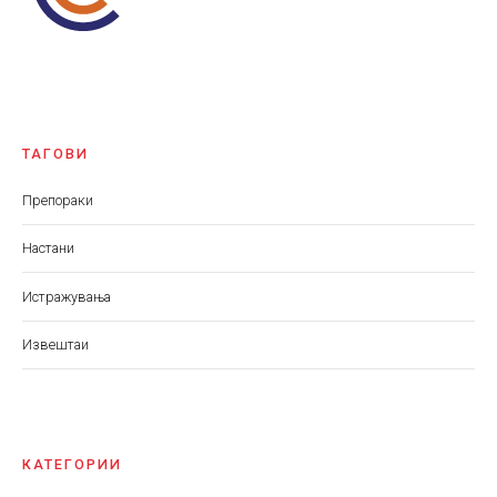
ТАГОВИ
Препораки
Настани
Истражувања
Извештаи
КАТЕГОРИИ