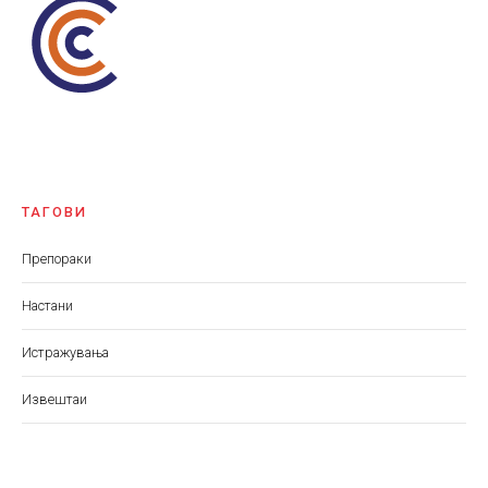
ТАГОВИ
Препораки
Настани
Истражувања
Извештаи