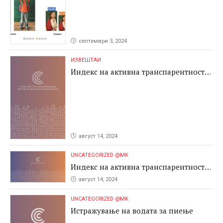
септември 3, 2024
ИЗВЕШТАИ
Индекс на активна транспарентност
2024
август 14, 2024
UNCATEGORIZED @MK
Индекс на активна транспарентност
2024
август 14, 2024
UNCATEGORIZED @MK
Истражување на водата за пиење