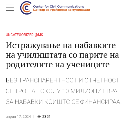
UNCATEGORIZED @MK
Истражување на набавките
на училиштата со парите на
родителите на учениците
БЕЗ ТРАНСПАРЕНТНОСТ И ОТЧЕТНОСТ
СЕ ТРОШАТ ОКОЛУ 10 МИЛИОНИ ЕВРА
ЗА НАБАВКИ КОИШТО СЕ ФИНАНСИРААТ
СО ПАРИ ОД РОДИТЕЛИТЕ ВО
април 17, 2024
2351
УЧИЛИШТАТА Денес, 17 април 2024