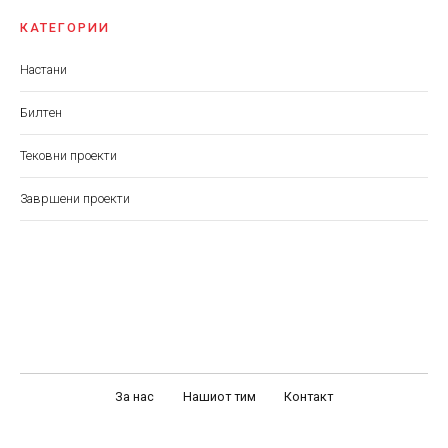
КАТЕГОРИИ
Настани
Билтен
Тековни проекти
Завршени проекти
За нас
Нашиот тим
Контакт