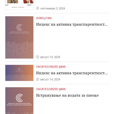
септември 3, 2024
ИЗВЕШТАИ
Индекс на активна транспарентност
2024
август 14, 2024
UNCATEGORIZED @MK
Индекс на активна транспарентност
2024
август 14, 2024
UNCATEGORIZED @MK
Истражување на водата за пиење