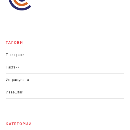
ТАГОВИ
Препораки
Настани
Истражувања
Извештаи
КАТЕГОРИИ