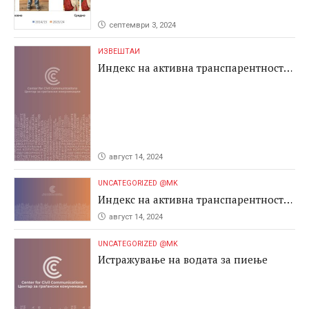
септември 3, 2024
ИЗВЕШТАИ
Индекс на активна транспарентност
2024
август 14, 2024
UNCATEGORIZED @MK
Индекс на активна транспарентност
2024
август 14, 2024
UNCATEGORIZED @MK
Истражување на водата за пиење