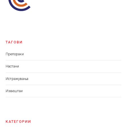
ТАГОВИ
Препораки
Настани
Истражувања
Извештаи
КАТЕГОРИИ