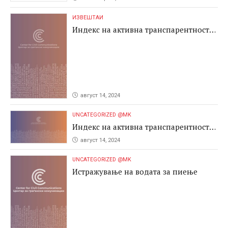
ИЗВЕШТАИ
Индекс на активна транспарентност
2024
август 14, 2024
UNCATEGORIZED @MK
Индекс на активна транспарентност
2024
август 14, 2024
UNCATEGORIZED @MK
Истражување на водата за пиење