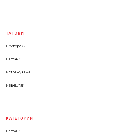
ТАГОВИ
Препораки
Настани
Истражувања
Извештаи
КАТЕГОРИИ
Настани