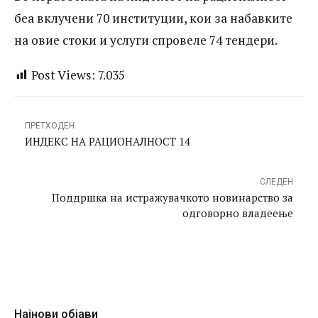
беа вклучени 70 институции, кои за набавките
на овие стоки и услуги спровеле 74 тендери.
Post Views:
7.035
ПРЕТХОДЕН
ИНДЕКС НА РАЦИОНАЛНОСТ 14
СЛЕДЕН
Поддршка на истражувачкото новинарство за
одговорно владеење
Најнови објави