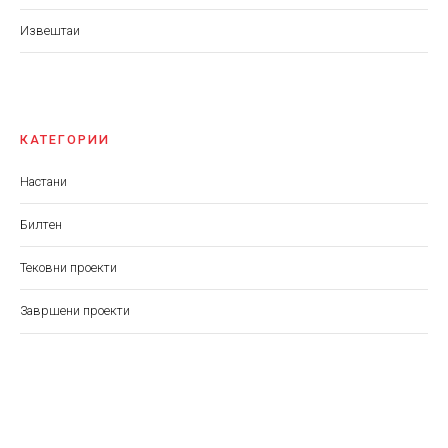
Извештаи
КАТЕГОРИИ
Настани
Билтен
Тековни проекти
Завршени проекти