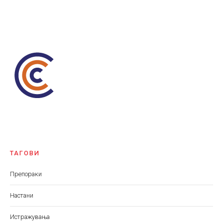
ТАГОВИ
Препораки
Настани
Истражувања