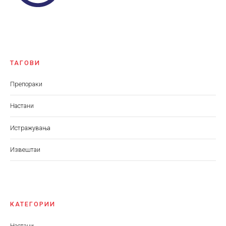
ТАГОВИ
Препораки
Настани
Истражувања
Извештаи
КАТЕГОРИИ
Настани