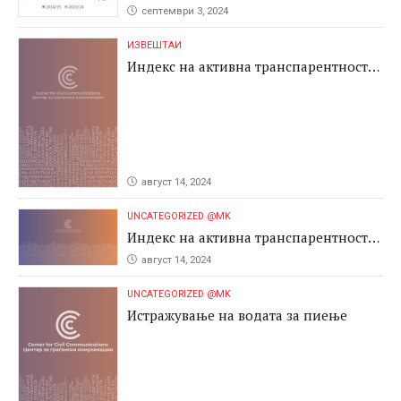
септември 3, 2024
ИЗВЕШТАИ
Индекс на активна транспарентност
2024
август 14, 2024
UNCATEGORIZED @MK
Индекс на активна транспарентност
2024
август 14, 2024
UNCATEGORIZED @MK
Истражување на водата за пиење