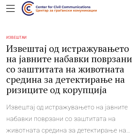
ИЗВЕШТАИ
Извештај од истражувањето
на јавните набавки поврзани
со заштитата на животната
средина за детектирање на
ризиците од корупција
Извештај од истражувањето на јавните
набавки поврзани со заштитата на
животната средина за детектирање на