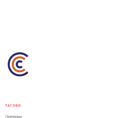
ТАГОВИ
Препораки