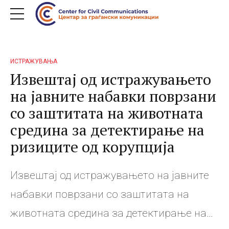
ИСТРАЖУВАЊА
Извештај од истражувањето
на јавните набавки поврзани
со заштитата на животната
средина за детектирање на
ризиците од корупција
Извештај од истражувањето на јавните
набавки поврзани со заштитата на
животната средина за детектирање на