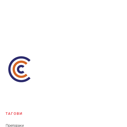
ТАГОВИ
Препораки