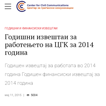
ГОДИШНИ И ФИНАНСИСКИ ИЗВЕШТАИ
Годишни извештаи за
работењето на ЦГК за 2014
година
Годишен извештај за работата во 2014
година Годишен финансиски извештај за
2014 година
мај 11, 2015
5034