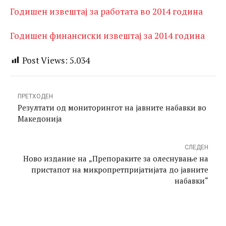
Годишен извештај за работата во 2014 година
Годишен финансиски извештај за 2014 година
Post Views:
5.034
ПРЕТХОДЕН
Резултати од мониторингот на јавните набавки во
Македонија
СЛЕДЕН
Ново издание на „Препораките за олеснување на
пристапот на микропретпријатијата до јавните
набавки“