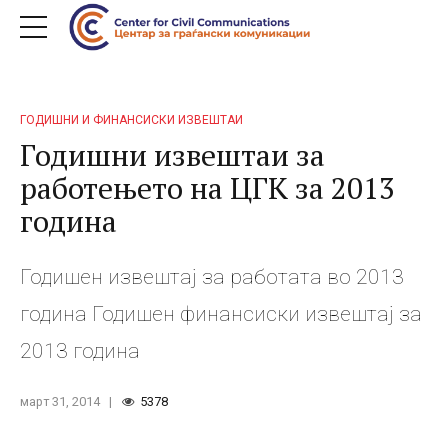
ГОДИШНИ И ФИНАНСИСКИ ИЗВЕШТАИ
Годишни извештаи за
работењето на ЦГК за 2013
година
Годишен извештај за работата во 2013
година Годишен финансиски извештај за
2013 година
март 31, 2014
5378