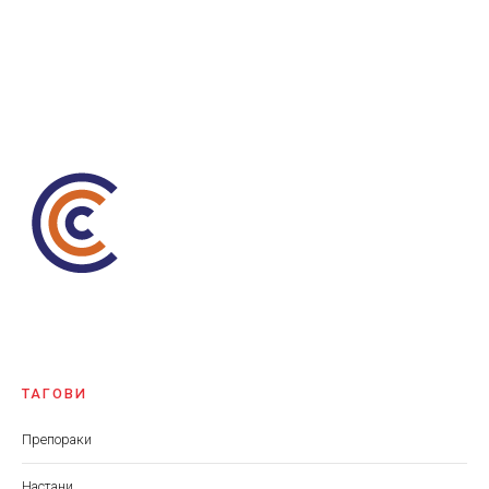
ТАГОВИ
Препораки
Настани