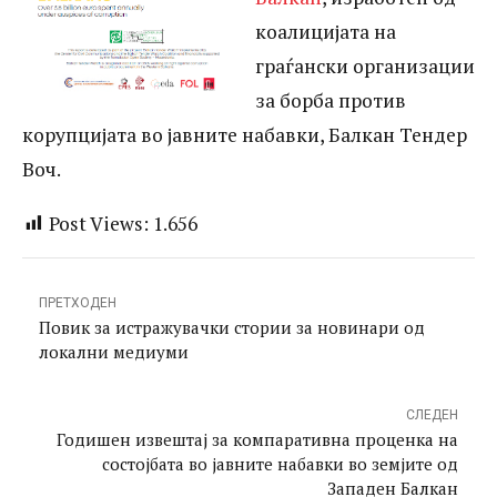
коалицијата на
граѓански организации
за борба против
корупцијата во јавните набавки, Балкан Тендер
Воч.
Post Views:
1.656
ПРЕТХОДЕН
Повик за истражувачки стории за новинари од
локални медиуми
СЛЕДЕН
Годишен извештај за компаративна проценка на
состојбата во јавните набавки во земјите од
Западен Балкан