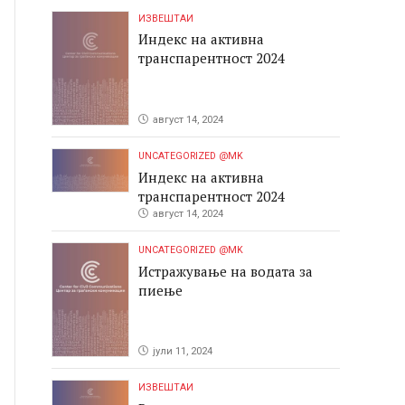
ИЗВЕШТАИ
Индекс на активна
транспарентност 2024
август 14, 2024
UNCATEGORIZED @MK
Индекс на активна
транспарентност 2024
август 14, 2024
UNCATEGORIZED @MK
Истражување на водата за
пиење
јули 11, 2024
ИЗВЕШТАИ