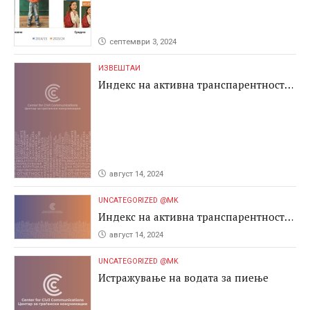
септември 3, 2024
ИЗВЕШТАИ
Индекс на активна транспарентност
2024
август 14, 2024
UNCATEGORIZED @MK
Индекс на активна транспарентност
2024
август 14, 2024
UNCATEGORIZED @MK
Истражување на водата за пиење