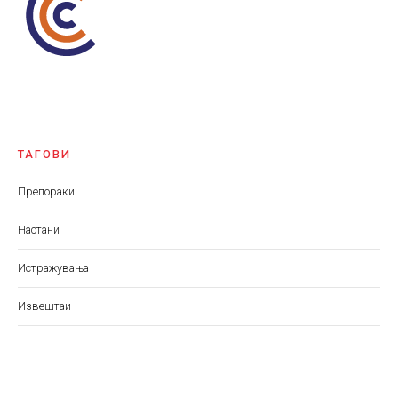
ТАГОВИ
Препораки
Настани
Истражувања
Извештаи