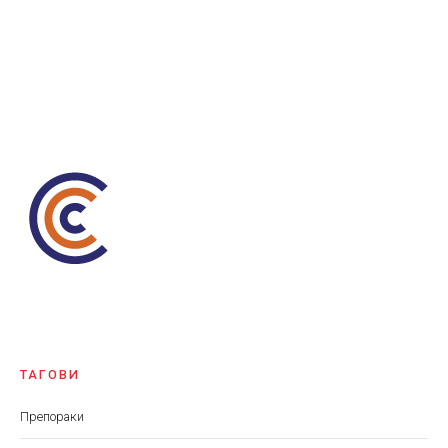
ТАГОВИ
Препораки