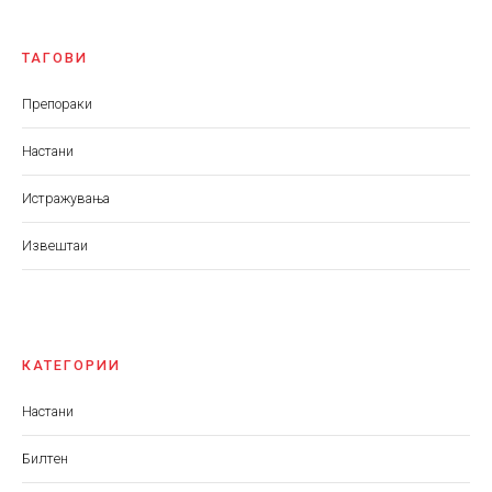
ТАГОВИ
Препораки
Настани
Истражувања
Извештаи
КАТЕГОРИИ
Настани
Билтен