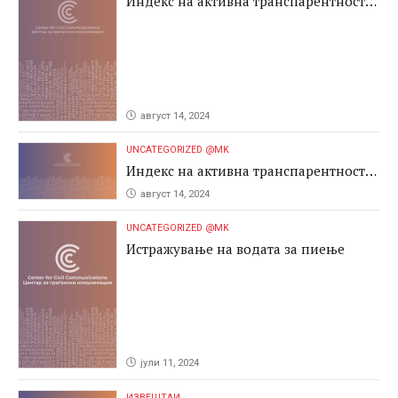
Индекс на активна транспарентност
2024
август 14, 2024
UNCATEGORIZED @MK
Индекс на активна транспарентност
2024
август 14, 2024
UNCATEGORIZED @MK
Истражување на водата за пиење
јули 11, 2024
ИЗВЕШТАИ